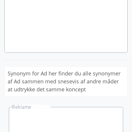
Synonym for Ad her finder du alle synonymer
af Ad sammen med snesevis af andre måder
at udtrykke det samme koncept