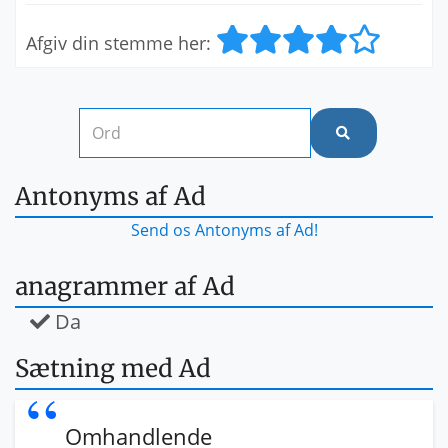
Afgiv din stemme her:
Antonyms af Ad
Send os Antonyms af Ad!
anagrammer af Ad
Da
Sætning med Ad
Omhandlende