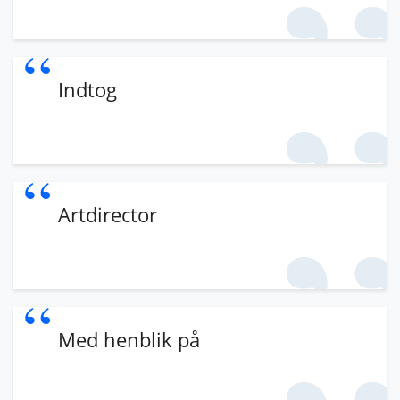
Indtog
Artdirector
Med henblik på