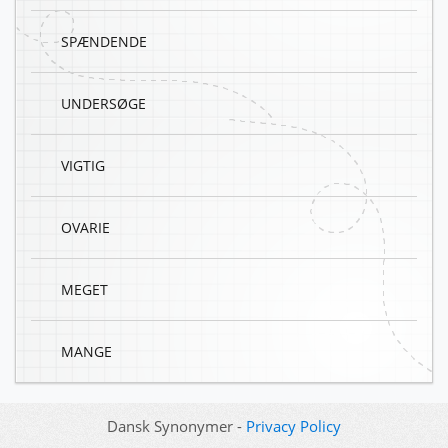
SPÆNDENDE
UNDERSØGE
VIGTIG
OVARIE
MEGET
MANGE
Dansk Synonymer -
Privacy Policy