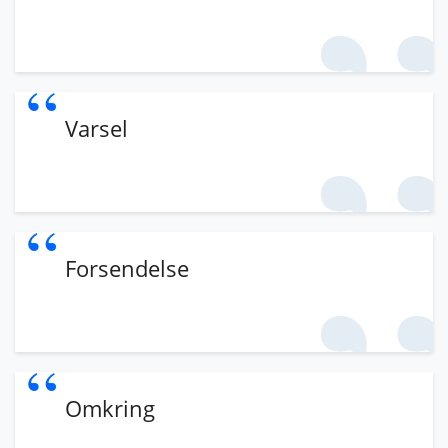
Varsel
Forsendelse
Omkring