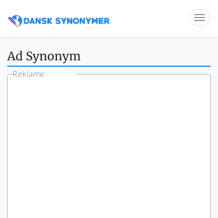
Ad Synonym