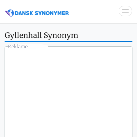
Gyllenhall Synonym