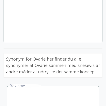
Synonym for Ovarie her finder du alle
synonymer af Ovarie sammen med snesevis af
andre måder at udtrykke det samme koncept