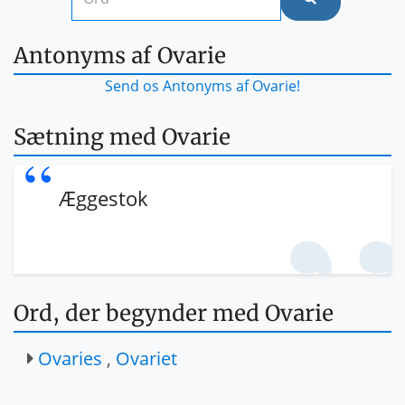
Antonyms af Ovarie
Send os Antonyms af Ovarie!
Sætning med Ovarie
Æggestok
Ord, der begynder med Ovarie
Ovaries
,
Ovariet