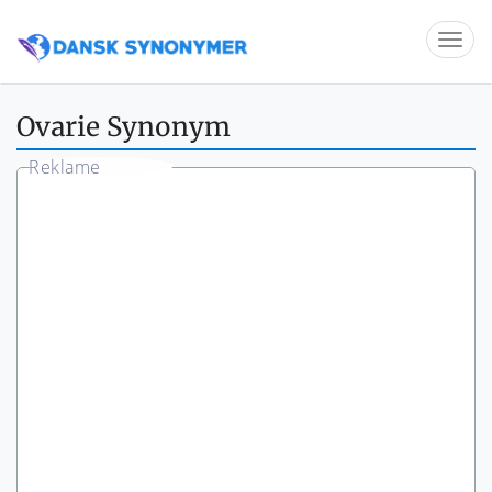
Ovarie Synonym