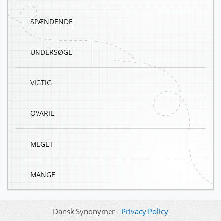
SPÆNDENDE
UNDERSØGE
VIGTIG
OVARIE
MEGET
MANGE
Dansk Synonymer -
Privacy Policy