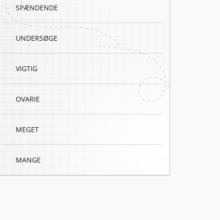
SPÆNDENDE
UNDERSØGE
VIGTIG
OVARIE
MEGET
MANGE