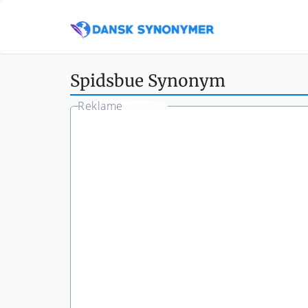
Spidsbue Synonym