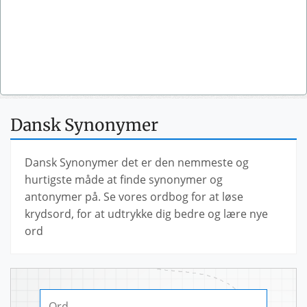
Dansk Synonymer
Dansk Synonymer det er den nemmeste og
hurtigste måde at finde synonymer og
antonymer på. Se vores ordbog for at løse
krydsord, for at udtrykke dig bedre og lære nye
ord