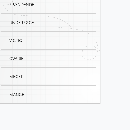
SPÆNDENDE
UNDERSØGE
VIGTIG
OVARIE
MEGET
MANGE