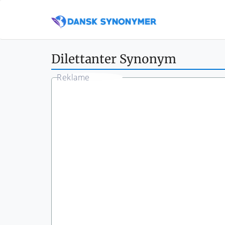
Dilettanter Synonym