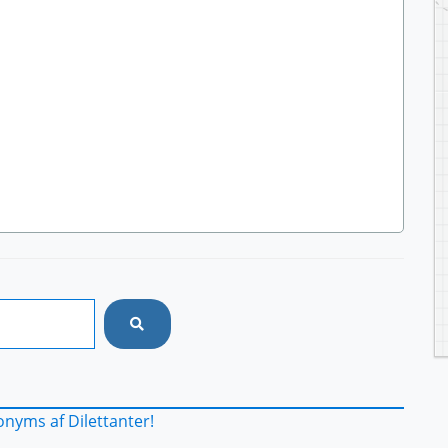
nyms af Dilettanter!