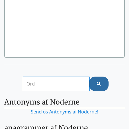
Antonyms af Noderne
Send os Antonyms af Noderne!
anagrammer af Noderne