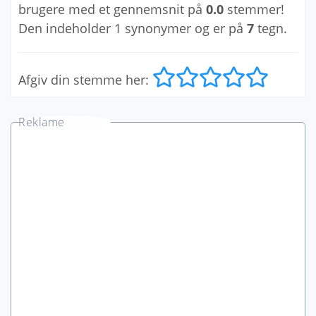
brugere med et gennemsnit på
0.0
stemmer!
Den indeholder 1 synonymer og er på
7
tegn.
Afgiv din stemme her: