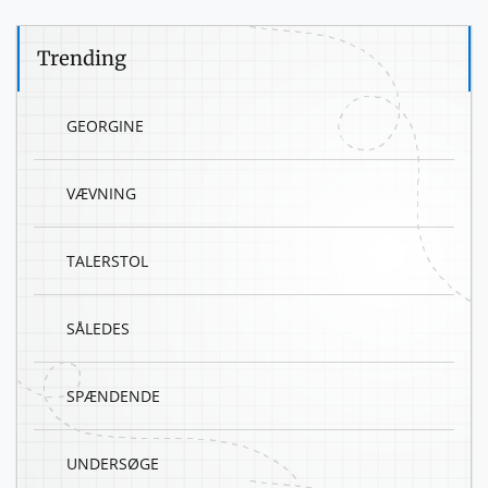
Trending
GEORGINE
VÆVNING
TALERSTOL
SÅLEDES
SPÆNDENDE
UNDERSØGE