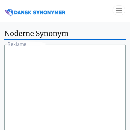
Noderne Synonym