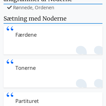
Rønnede, Ordenen
Sætning med Noderne
Færdene
Tonerne
Partituret