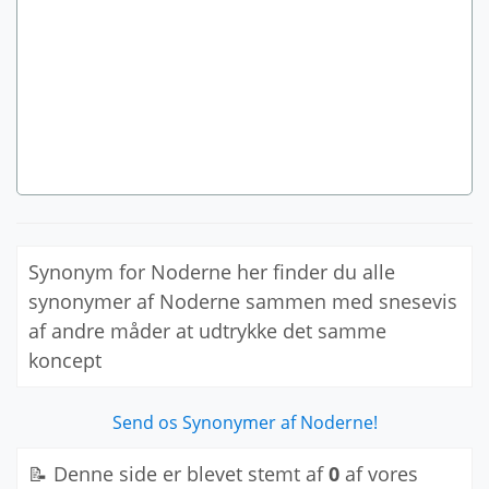
Synonym for Noderne her finder du alle
synonymer af Noderne sammen med snesevis
af andre måder at udtrykke det samme
koncept
Send os Synonymer af Noderne!
📝 Denne side er blevet stemt af
0
af vores