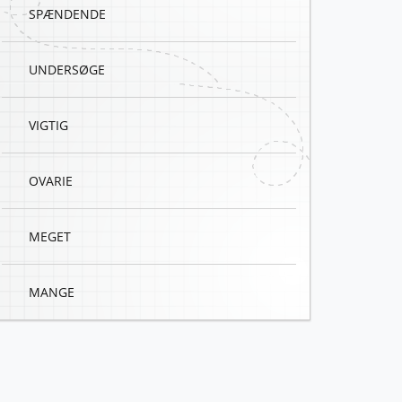
SPÆNDENDE
UNDERSØGE
VIGTIG
OVARIE
MEGET
MANGE