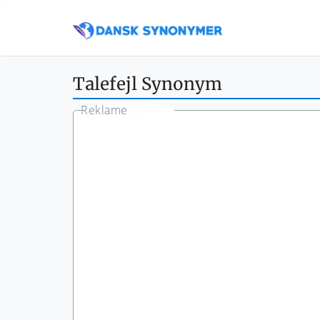
Talefejl Synonym