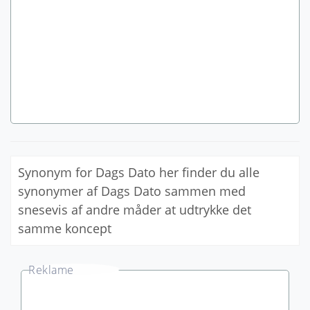
Synonym for Dags Dato her finder du alle
synonymer af Dags Dato sammen med
snesevis af andre måder at udtrykke det
samme koncept