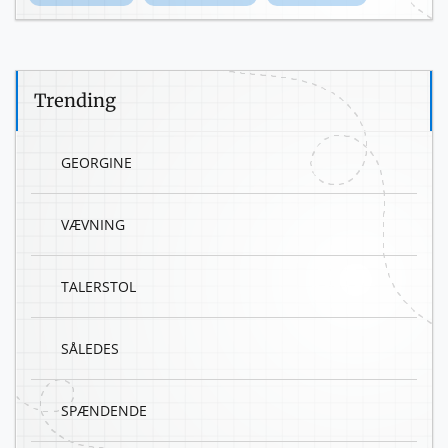
Trending
GEORGINE
VÆVNING
TALERSTOL
SÅLEDES
SPÆNDENDE