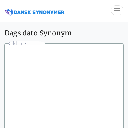
Dags dato Synonym