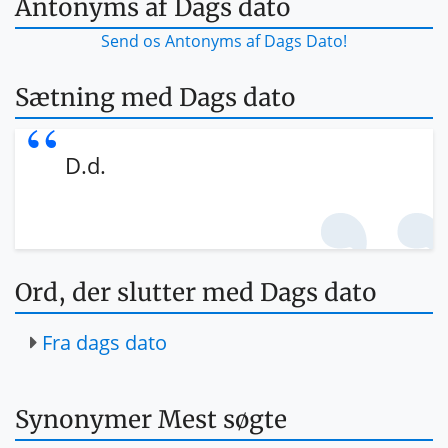
Antonyms af Dags dato
Send os Antonyms af Dags Dato!
Sætning med Dags dato
D.d.
Ord, der slutter med Dags dato
Fra dags dato
Synonymer Mest søgte