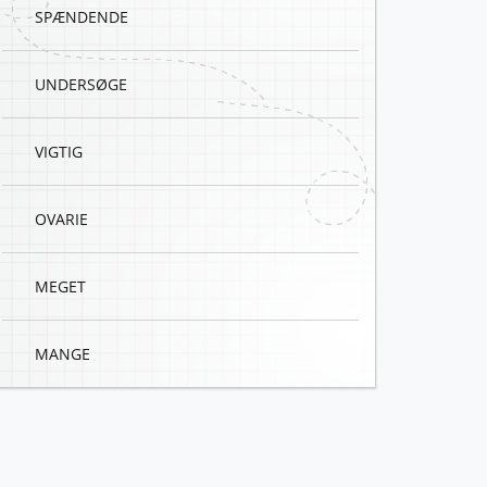
SPÆNDENDE
UNDERSØGE
VIGTIG
OVARIE
MEGET
MANGE