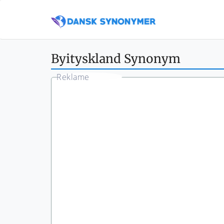
Byityskland Synonym