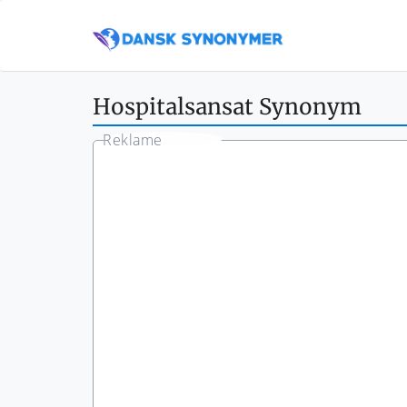
Hospitalsansat Synonym