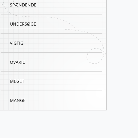
SPÆNDENDE
UNDERSØGE
VIGTIG
OVARIE
MEGET
MANGE