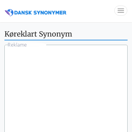
Køreklart Synonym