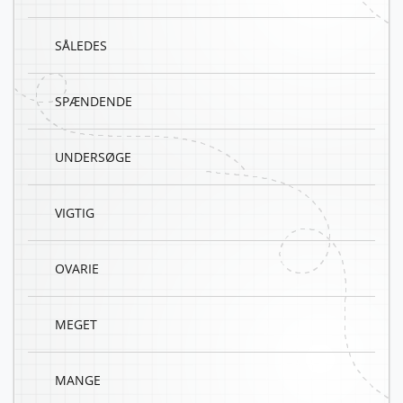
SÅLEDES
SPÆNDENDE
UNDERSØGE
VIGTIG
OVARIE
MEGET
MANGE