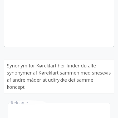
Synonym for Køreklart her finder du alle
synonymer af Køreklart sammen med snesevis
af andre måder at udtrykke det samme
koncept