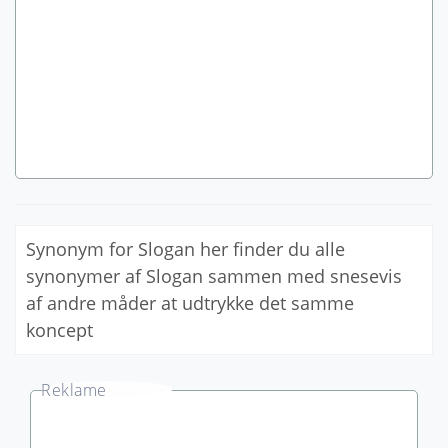
Synonym for Slogan her finder du alle
synonymer af Slogan sammen med snesevis
af andre måder at udtrykke det samme
koncept