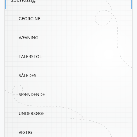
GEORGINE
VÆVNING
TALERSTOL
SÅLEDES
SPÆNDENDE
UNDERSØGE
VIGTIG