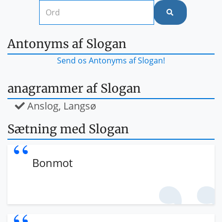
Antonyms af Slogan
Send os Antonyms af Slogan!
anagrammer af Slogan
Anslog, Langsø
Sætning med Slogan
Bonmot