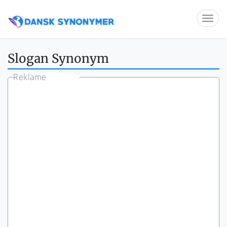
Slogan Synonym