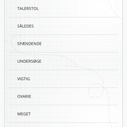
TALERSTOL
SÅLEDES
SPÆNDENDE
UNDERSØGE
VIGTIG
OVARIE
MEGET