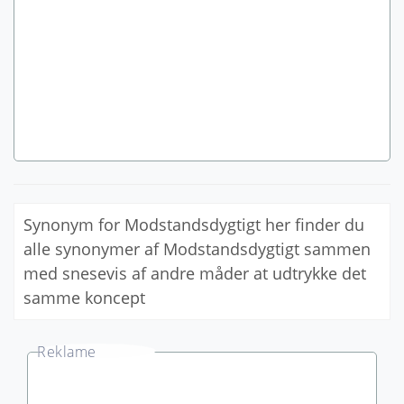
Synonym for Modstandsdygtigt her finder du
alle synonymer af Modstandsdygtigt sammen
med snesevis af andre måder at udtrykke det
samme koncept