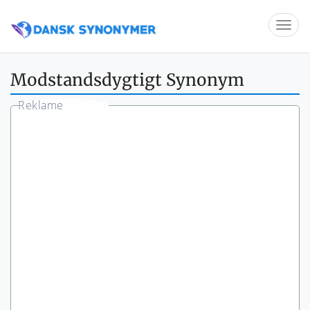
Modstandsdygtigt Synonym