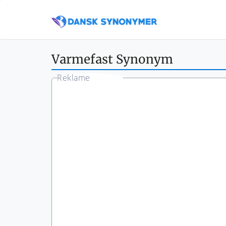
Varmefast Synonym