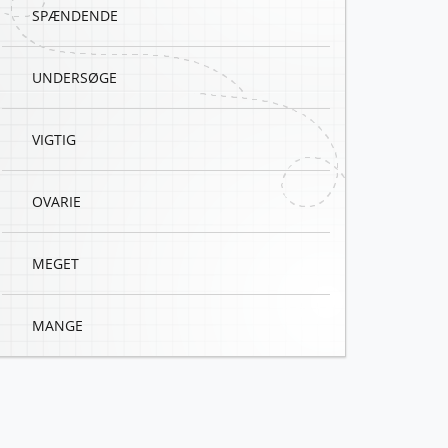
SPÆNDENDE
UNDERSØGE
VIGTIG
OVARIE
MEGET
MANGE