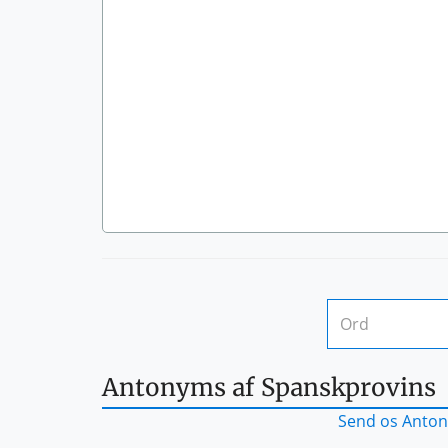
Antonyms af Spanskprovins
Send os Anton