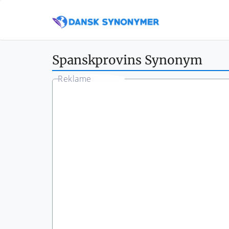
Spanskprovins Synonym