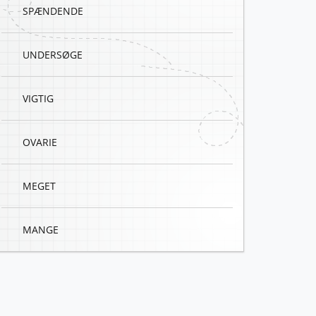
SPÆNDENDE
UNDERSØGE
VIGTIG
OVARIE
MEGET
MANGE