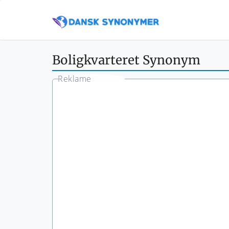
Boligkvarteret Synonym