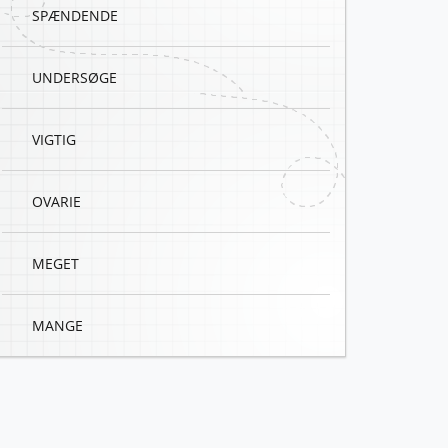
SPÆNDENDE
UNDERSØGE
VIGTIG
OVARIE
MEGET
MANGE