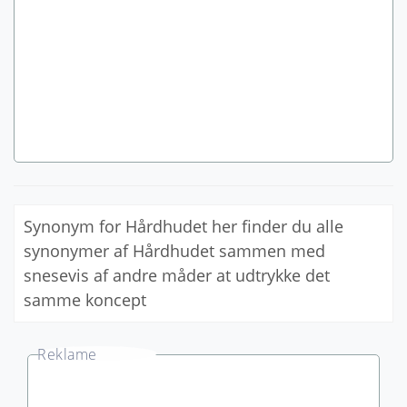
Synonym for Hårdhudet her finder du alle
synonymer af Hårdhudet sammen med
snesevis af andre måder at udtrykke det
samme koncept