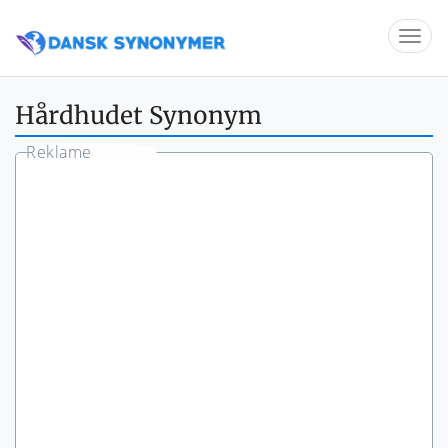
Hårdhudet Synonym