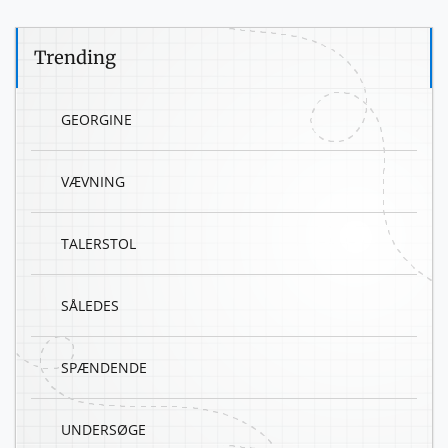
Trending
GEORGINE
VÆVNING
TALERSTOL
SÅLEDES
SPÆNDENDE
UNDERSØGE