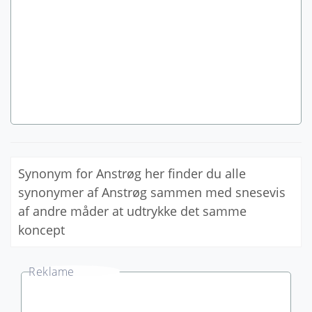
Synonym for Anstrøg her finder du alle
synonymer af Anstrøg sammen med snesevis
af andre måder at udtrykke det samme
koncept