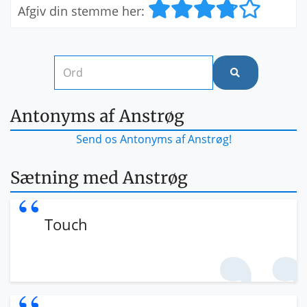
Afgiv din stemme her:
Antonyms af Anstrøg
Send os Antonyms af Anstrøg!
Sætning med Anstrøg
Touch