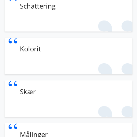
Schattering
Kolorit
Skær
Målinger