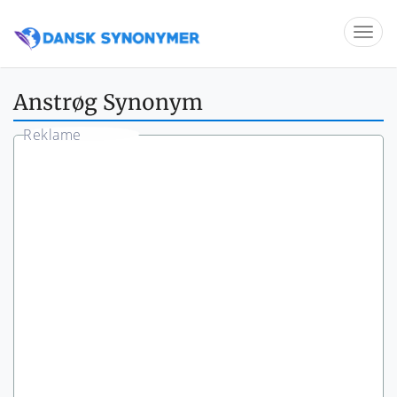
Anstrøg Synonym