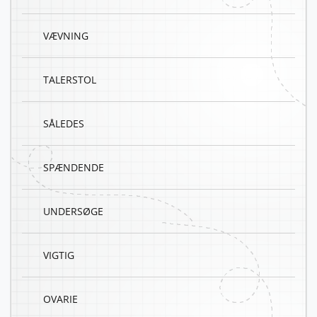
VÆVNING
TALERSTOL
SÅLEDES
SPÆNDENDE
UNDERSØGE
VIGTIG
OVARIE