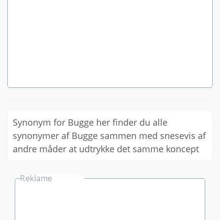
Synonym for Bugge her finder du alle
synonymer af Bugge sammen med snesevis af
andre måder at udtrykke det samme koncept