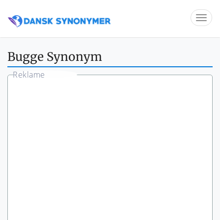
Bugge Synonym