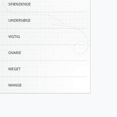
SPÆNDENDE
UNDERSØGE
VIGTIG
OVARIE
MEGET
MANGE