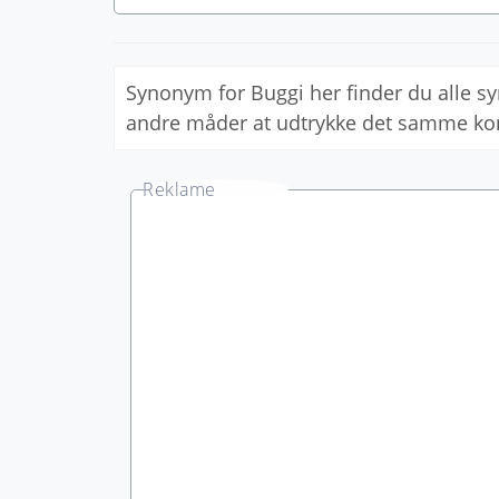
Synonym for Buggi her finder du alle 
andre måder at udtrykke det samme ko