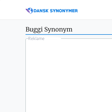
Buggi Synonym