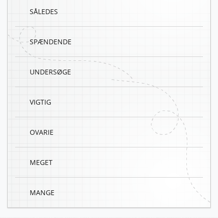
SÅLEDES
SPÆNDENDE
UNDERSØGE
VIGTIG
OVARIE
MEGET
MANGE