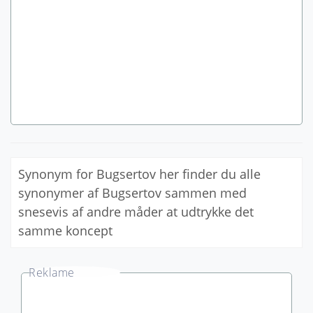
Synonym for Bugsertov her finder du alle
synonymer af Bugsertov sammen med
snesevis af andre måder at udtrykke det
samme koncept