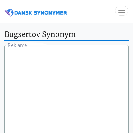
Bugsertov Synonym