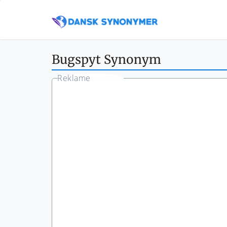
Bugspyt Synonym