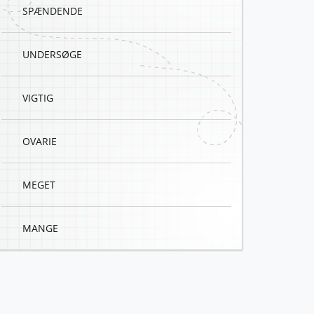
SPÆNDENDE
UNDERSØGE
VIGTIG
OVARIE
MEGET
MANGE