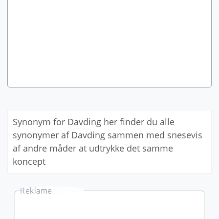
Synonym for Davding her finder du alle
synonymer af Davding sammen med snesevis
af andre måder at udtrykke det samme
koncept