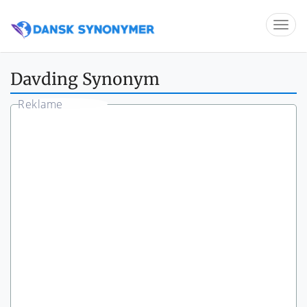
Davding Synonym