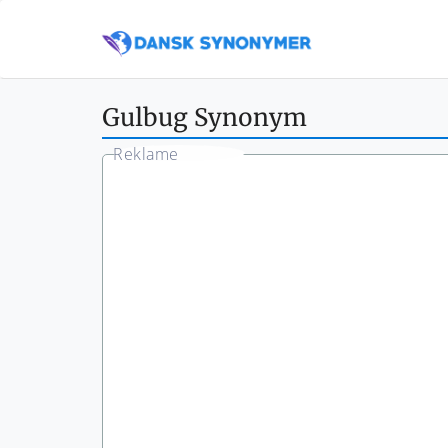
Gulbug Synonym