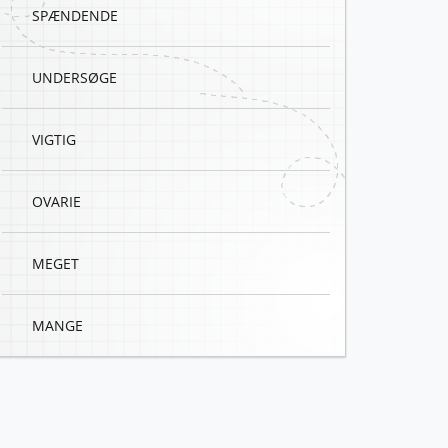
SPÆNDENDE
UNDERSØGE
VIGTIG
OVARIE
MEGET
MANGE