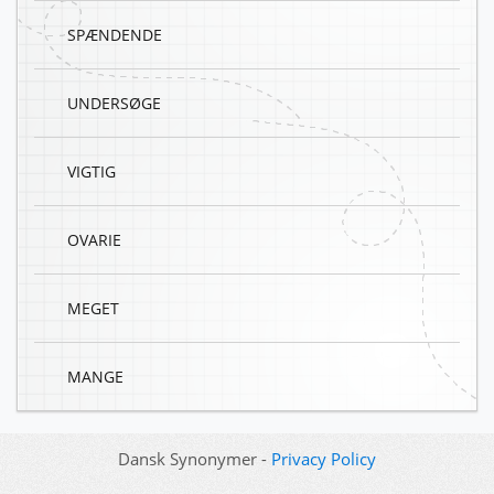
SPÆNDENDE
UNDERSØGE
VIGTIG
OVARIE
MEGET
MANGE
Dansk Synonymer -
Privacy Policy