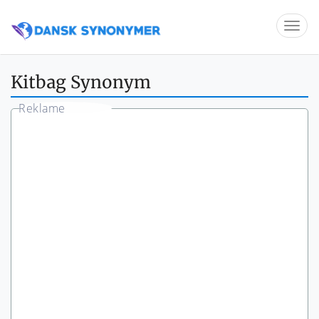
Kitbag Synonym