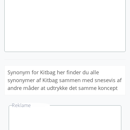
Synonym for Kitbag her finder du alle
synonymer af Kitbag sammen med snesevis af
andre måder at udtrykke det samme koncept