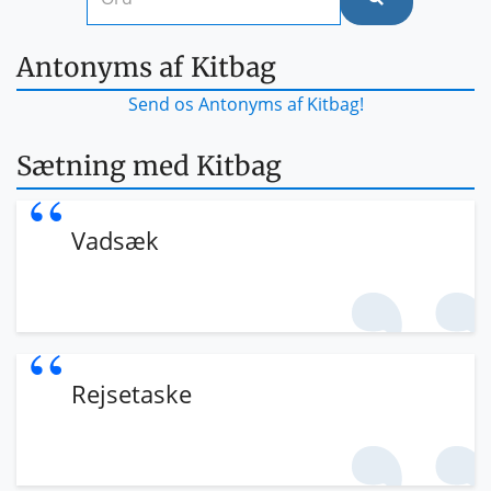
Antonyms af Kitbag
Send os Antonyms af Kitbag!
Sætning med Kitbag
Vadsæk
Rejsetaske