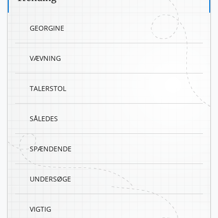
GEORGINE
VÆVNING
TALERSTOL
SÅLEDES
SPÆNDENDE
UNDERSØGE
VIGTIG