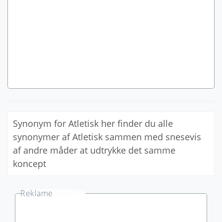
Synonym for Atletisk her finder du alle
synonymer af Atletisk sammen med snesevis
af andre måder at udtrykke det samme
koncept