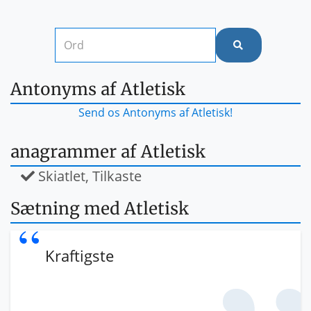
Antonyms af Atletisk
Send os Antonyms af Atletisk!
anagrammer af Atletisk
Skiatlet, Tilkaste
Sætning med Atletisk
Kraftigste