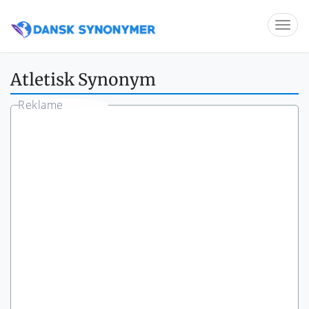
Atletisk Synonym