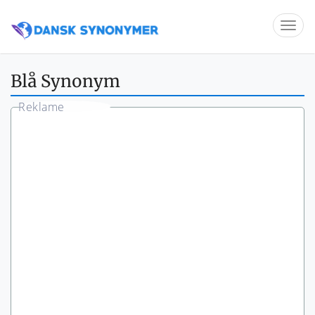
Blå Synonym