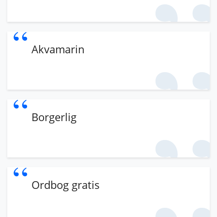
Akvamarin
Borgerlig
Ordbog gratis