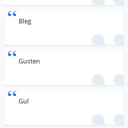
Bleg
Gusten
Gul