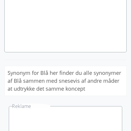
Synonym for Blå her finder du alle synonymer
af Blå sammen med snesevis af andre måder
at udtrykke det samme koncept