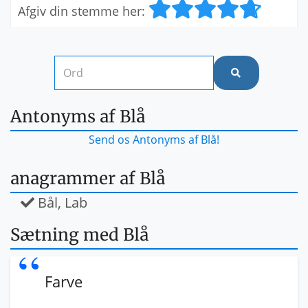
Afgiv din stemme her:
Antonyms af Blå
Send os Antonyms af Blå!
anagrammer af Blå
Bål, Lab
Sætning med Blå
Farve