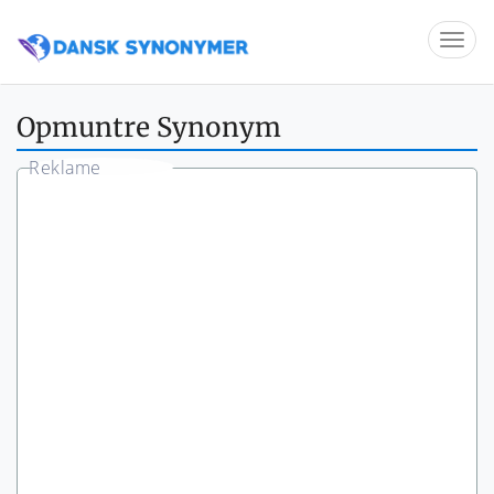
Opmuntre Synonym