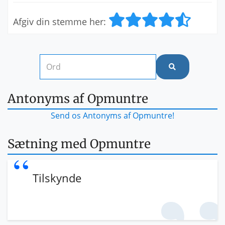
Afgiv din stemme her:
Antonyms af Opmuntre
Send os Antonyms af Opmuntre!
Sætning med Opmuntre
Tilskynde