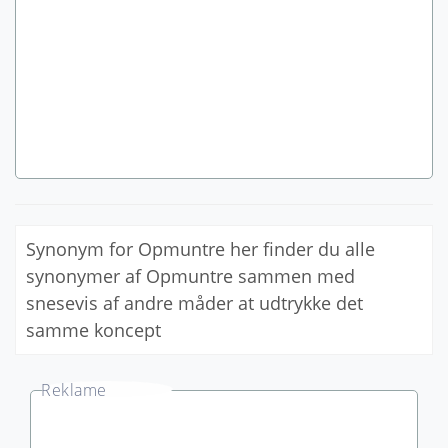
Synonym for Opmuntre her finder du alle
synonymer af Opmuntre sammen med
snesevis af andre måder at udtrykke det
samme koncept