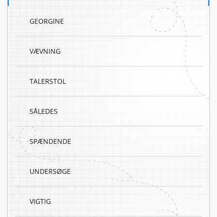
GEORGINE
VÆVNING
TALERSTOL
SÅLEDES
SPÆNDENDE
UNDERSØGE
VIGTIG