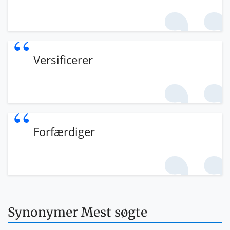
Versificerer
Forfærdiger
Synonymer Mest søgte