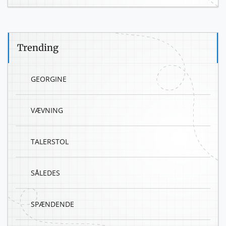
Trending
GEORGINE
VÆVNING
TALERSTOL
SÅLEDES
SPÆNDENDE