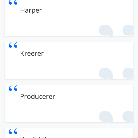
Harper
Kreerer
Producerer