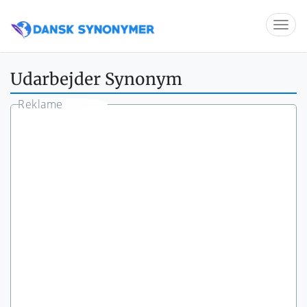
Udarbejder Synonym