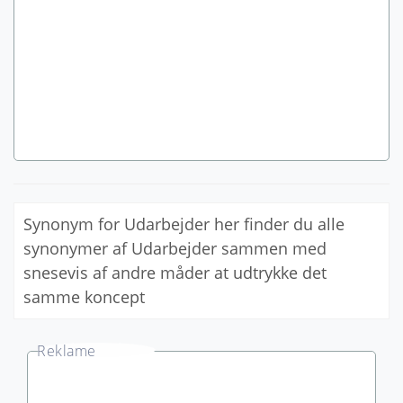
Synonym for Udarbejder her finder du alle
synonymer af Udarbejder sammen med
snesevis af andre måder at udtrykke det
samme koncept