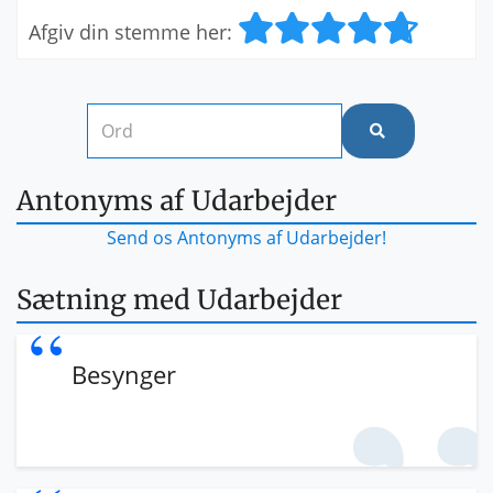
Afgiv din stemme her:
Antonyms af Udarbejder
Send os Antonyms af Udarbejder!
Sætning med Udarbejder
Besynger