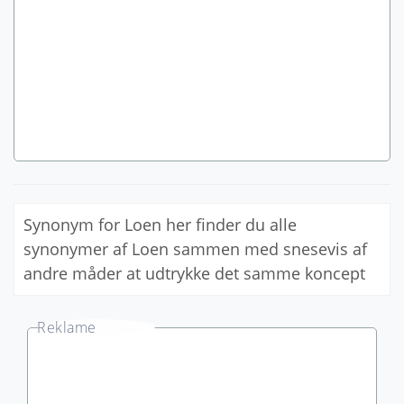
Synonym for Loen her finder du alle
synonymer af Loen sammen med snesevis af
andre måder at udtrykke det samme koncept