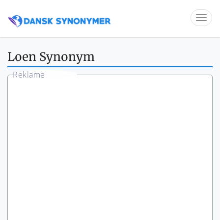
Loen Synonym