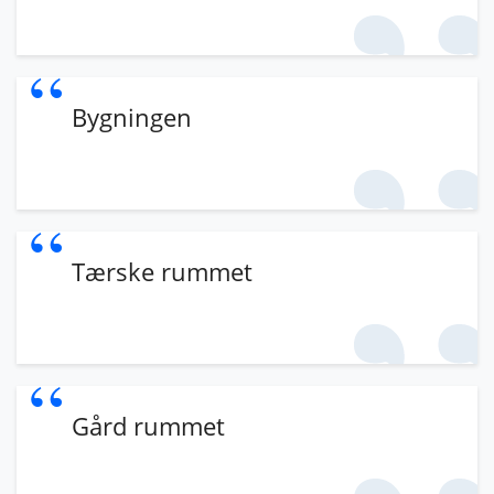
Bygningen
Tærske rummet
Gård rummet