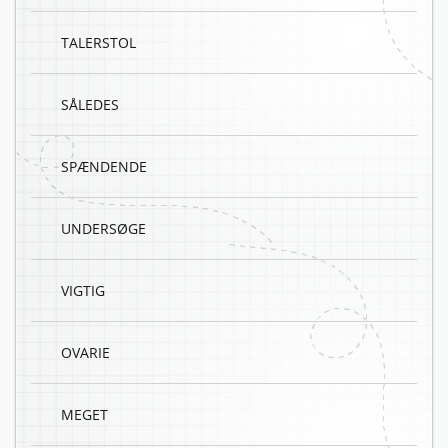
TALERSTOL
SÅLEDES
SPÆNDENDE
UNDERSØGE
VIGTIG
OVARIE
MEGET